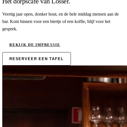
Het dorpscafé van Losser.
Veertig jaar open, donker hout, en de hele middag mensen aan de
bar. Kom binnen voor een biertje of een koffie, blijf voor het
gesprek.
BEKIJK DE IMPRESSIE
RESERVEER EEN TAFEL