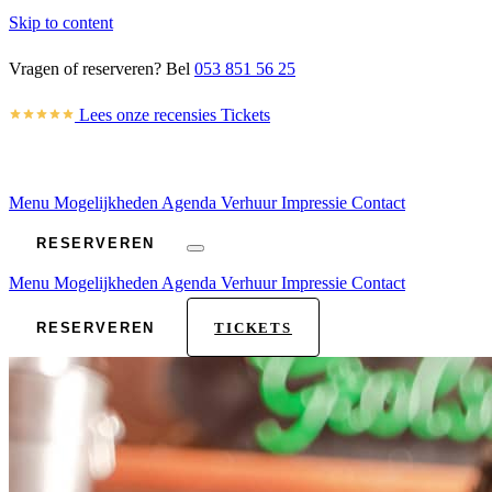
Skip to content
Vragen of reserveren? Bel
053 851 56 25
Lees onze recensies
Tickets
Menu
Mogelijkheden
Agenda
Verhuur
Impressie
Contact
RESERVEREN
Menu
Mogelijkheden
Agenda
Verhuur
Impressie
Contact
RESERVEREN
TICKETS