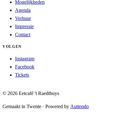
Mogelijkheden
Agenda
Verhuur
Impressie
Contact
VOLGEN
Instagram
Facebook
Tickets
© 2026 Eetcafé 't Raedthuys
Gemaakt in Twente
·
Powered by
Auttendo