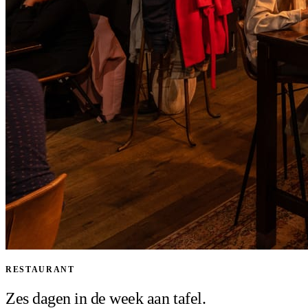
RESTAURANT
Zes dagen in de week aan tafel.