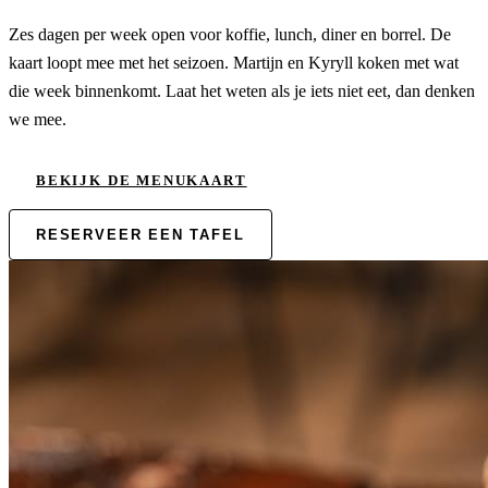
Zes dagen per week open voor koffie, lunch, diner en borrel. De
kaart loopt mee met het seizoen. Martijn en Kyryll koken met wat
die week binnenkomt. Laat het weten als je iets niet eet, dan denken
we mee.
BEKIJK DE MENUKAART
RESERVEER EEN TAFEL