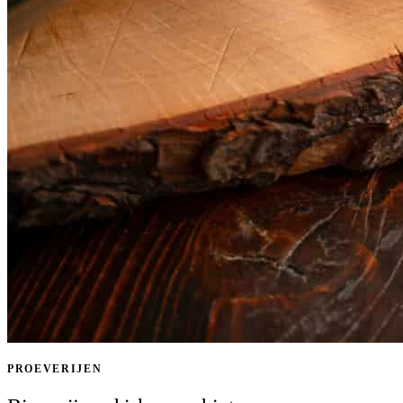
PROEVERIJEN