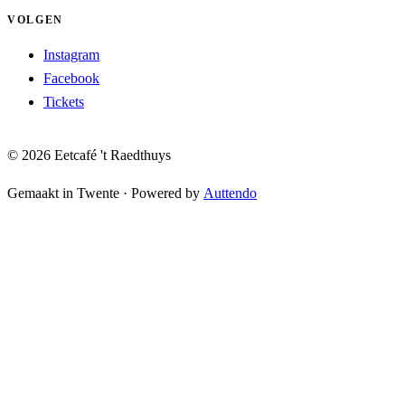
VOLGEN
Instagram
Facebook
Tickets
© 2026 Eetcafé 't Raedthuys
Gemaakt in Twente
·
Powered by
Auttendo