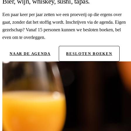
Bier, wijn, whiskey, sushi, tapas.
Een paar keer per jaar zetten we een proeverij op die ergens over
gaat, zonder dat het stoffig wordt. Inschrijven via de agenda. Eigen
gezelschap? Vanaf 15 personen kunnen we besloten boeken, bel
even om te overleggen.
NAAR DE AGENDA
BESLOTEN BOEKEN