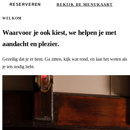
RESERVEREN
BEKIJK DE MENUKAART
WELKOM
Waarvoor je ook kiest, we helpen je met
aandacht en plezier.
Gezellig dat je er bent. Ga zitten, kijk wat rond, en laat het weten als
je iets nodig hebt.