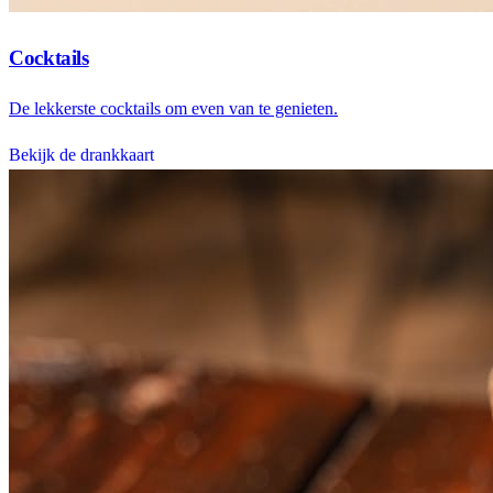
Cocktails
De lekkerste cocktails om even van te genieten.
Bekijk de drankkaart