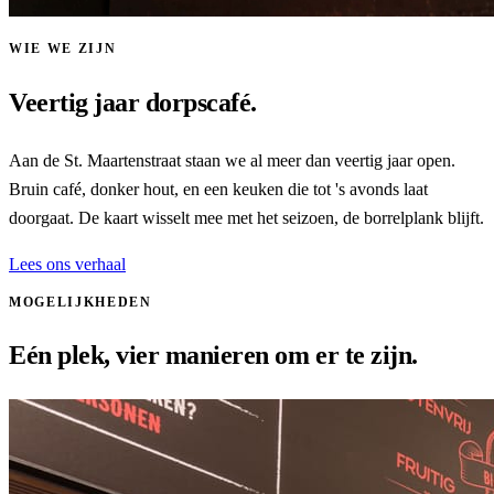
WIE WE ZIJN
Veertig jaar dorpscafé.
Aan de St. Maartenstraat staan we al meer dan veertig jaar open.
Bruin café, donker hout, en een keuken die tot 's avonds laat
doorgaat. De kaart wisselt mee met het seizoen, de borrelplank blijft.
Lees ons verhaal
MOGELIJKHEDEN
Eén plek, vier manieren om er te zijn.