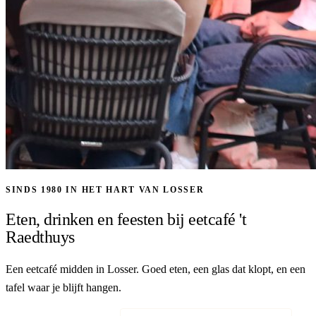
SINDS 1980 IN HET HART VAN LOSSER
Eten, drinken en feesten bij eetcafé 't
Raedthuys
Een eetcafé midden in Losser. Goed eten, een glas dat klopt, en een
tafel waar je blijft hangen.