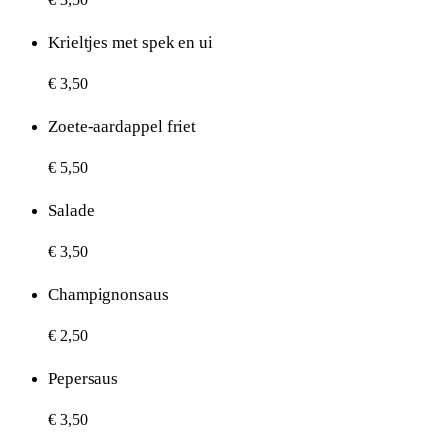
Krieltjes met spek en ui
€ 3,50
Zoete-aardappel friet
€ 5,50
Salade
€ 3,50
Champignonsaus
€ 2,50
Pepersaus
€ 3,50