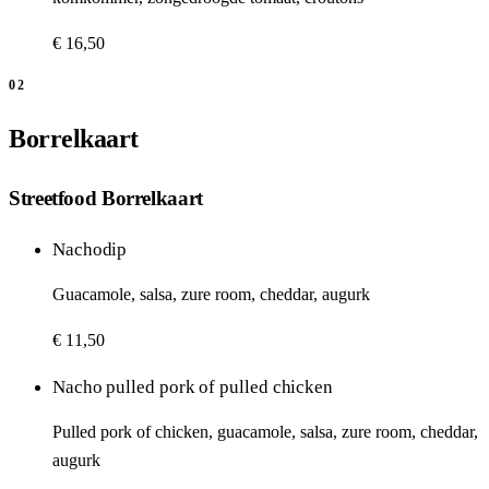
€ 16,50
02
Borrelkaart
Streetfood Borrelkaart
Nachodip
Guacamole, salsa, zure room, cheddar, augurk
€ 11,50
Nacho pulled pork of pulled chicken
Pulled pork of chicken, guacamole, salsa, zure room, cheddar,
augurk