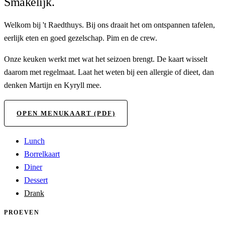
Smakelijk.
Welkom bij 't Raedthuys. Bij ons draait het om ontspannen tafelen,
eerlijk eten en goed gezelschap. Pim en de crew.
Onze keuken werkt met wat het seizoen brengt. De kaart wisselt
daarom met regelmaat. Laat het weten bij een allergie of dieet, dan
denken Martijn en Kyryll mee.
OPEN MENUKAART (PDF)
Lunch
Borrelkaart
Diner
Dessert
Drank
PROEVEN