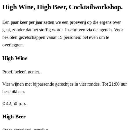
High Wine, High Beer, Cocktailworkshop.
Een paar keer per jaar zetten we een proeverij op die ergens over
gaat, zonder dat het stoffig wordt. Inschrijven via de agenda. Voor
besloten gezelschappen vanaf 15 personen: bel even om te
overleggen.
High Wine
Proef, beleef, geniet.
Vier wijnen met bijpassende gerechtjes in vier rondes. Tot 21:00 uur
beschikbaar.
€ 42,50 p.p.
High Beer