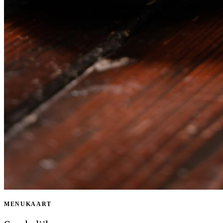
MENUKAART