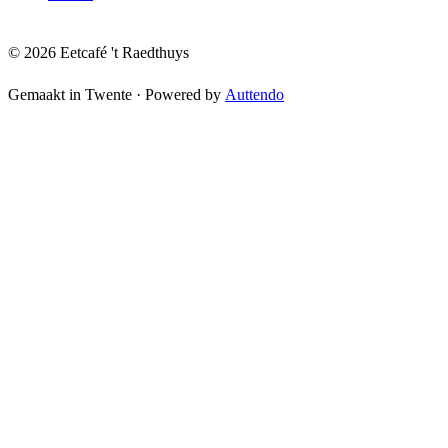
© 2026 Eetcafé 't Raedthuys
Gemaakt in Twente
·
Powered by
Auttendo