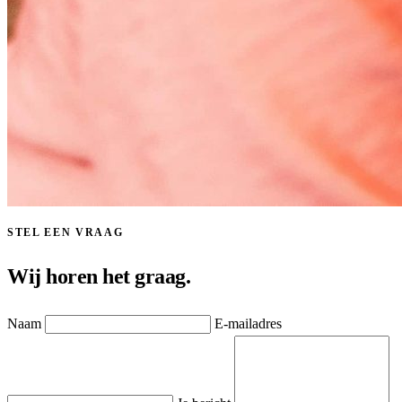
STEL EEN VRAAG
Wij horen het graag.
Naam
E-mailadres