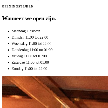
OPENINGSTIJDEN
Wanneer we open zijn.
Maandag
Gesloten
Dinsdag
11:00 tot 22:00
Woensdag
11:00 tot 22:00
Donderdag
11:00 tot 01:00
Vrijdag
11:00 tot 01:00
Zaterdag
11:00 tot 01:00
Zondag
11:00 tot 22:00